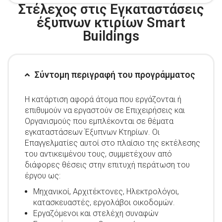
Στέλεχος στις Εγκαταστάσεις
έξυπνων κτιρίων Smart
Buildings
Σύντομη περιγραφή του προγράμματος
Η κατάρτιση αφορά άτομα που εργάζονται ή
επιθυμούν να εργαστούν σε Επιχειρήσεις και
Οργανισμούς που εμπλέκονται σε θέματα
εγκαταστάσεων Έξυπνων Κτηρίων. Οι
Επαγγελματίες αυτοί στο πλαίσιο της εκτέλεσης
του αντικειμένου τους, συμμετέχουν από
διάφορες θέσεις στην επιτυχή περάτωση του
έργου ως:
Μηχανικοί, Αρχιτέκτονες, Ηλεκτρολόγοι,
κατασκευαστές, εργολάβοι οικοδομών.
Εργαζόμενοι και στελέχη συναφών