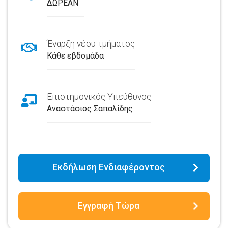
ΔΩΡΕΑΝ
Έναρξη νέου τμήματος
Κάθε εβδομάδα
Επιστημονικός Υπεύθυνος
Αναστάσιος Σαπαλίδης
Εκδήλωση Ενδιαφέροντος
Εγγραφή Τώρα