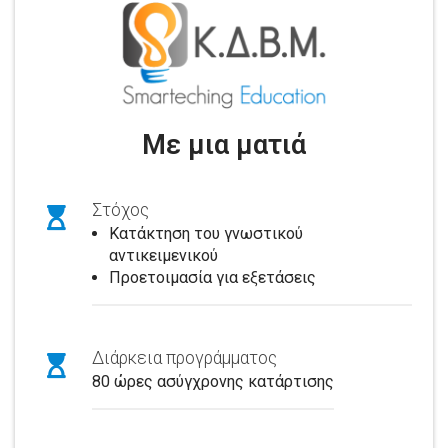
Με μια ματιά
Στόχος
Κατάκτηση του γνωστικού
αντικειμενικού
Προετοιμασία για εξετάσεις
Διάρκεια προγράμματος
80 ώρες ασύγχρονης κατάρτισης