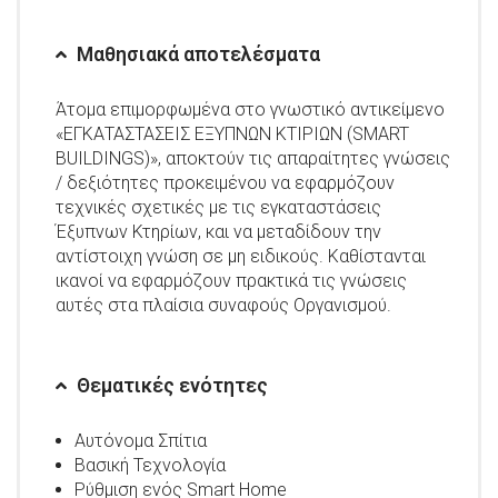
Μαθησιακά αποτελέσματα
Άτομα επιμορφωμένα στο γνωστικό αντικείμενο
«ΕΓΚΑΤΑΣΤΑΣΕΙΣ ΕΞΥΠΝΩΝ ΚΤΙΡΙΩΝ (SMART
BUILDINGS)», αποκτούν τις απαραίτητες γνώσεις
/ δεξιότητες προκειμένου να εφαρμόζουν
τεχνικές σχετικές με τις εγκαταστάσεις
Έξυπνων Κτηρίων, και να μεταδίδουν την
αντίστοιχη γνώση σε μη ειδικούς. Καθίστανται
ικανοί να εφαρμόζουν πρακτικά τις γνώσεις
αυτές στα πλαίσια συναφούς Οργανισμού.
Θεματικές ενότητες
Αυτόνομα Σπίτια
Βασική Τεχνολογία
Ρύθμιση ενός Smart Home