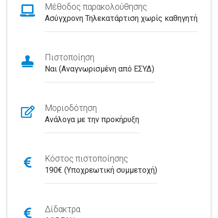
Μέθοδος παρακολούθησης
Ασύγχρονη Τηλεκατάρτιση χωρίς καθηγητή
Πιστοποίηση
Ναι (Αναγνωρισμένη από ΕΣΥΔ)
Μοριοδότηση
Ανάλογα με την προκήρυξη
Κόστος πιστοποίησης
190€ (Υποχρεωτική συμμετοχή)
Δίδακτρα