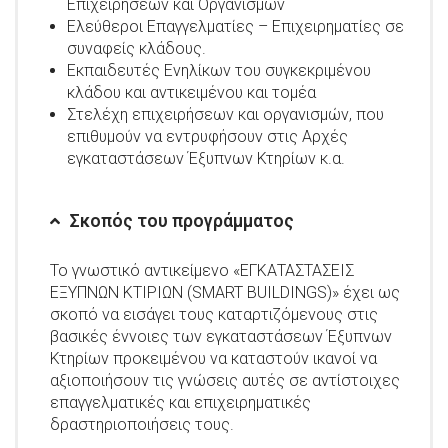
Επιχειρήσεων και Οργανισμών
Ελεύθεροι Επαγγελματίες – Επιχειρηματίες σε
συναφείς κλάδους.
Εκπαιδευτές Ενηλίκων του συγκεκριμένου
κλάδου και αντικειμένου και τομέα
Στελέχη επιχειρήσεων και οργανισμών, που
επιθυμούν να εντρυφήσουν στις Αρχές
εγκαταστάσεων Έξυπνων Κτηρίων κ.α.
Σκοπός του προγράμματος
Το γνωστικό αντικείμενο «ΕΓΚΑΤΑΣΤΑΣΕΙΣ
ΕΞΥΠΝΩΝ ΚΤΙΡΙΩΝ (SMART BUILDINGS)» έχει ως
σκοπό να εισάγει τους καταρτιζόμενους στις
βασικές έννοιες των εγκαταστάσεων Έξυπνων
Κτηρίων προκειμένου να καταστούν ικανοί να
αξιοποιήσουν τις γνώσεις αυτές σε αντίστοιχες
επαγγελματικές και επιχειρηματικές
δραστηριοποιήσεις τους.