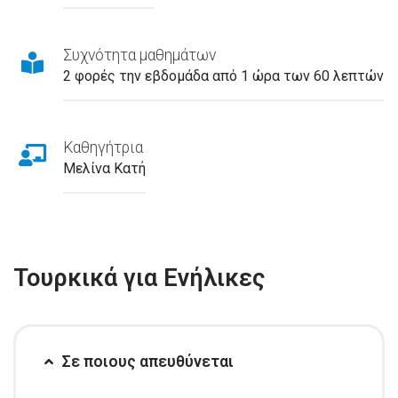
Συχνότητα μαθημάτων
2 φορές την εβδομάδα από 1 ώρα των 60 λεπτών
Καθηγήτρια
Μελίνα Κατή
Τουρκικά για Ενήλικες
Σε ποιους απευθύνεται