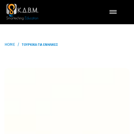
HOME
ΤΟΥΡΚΙΚΆ ΓΙΑ ΕΝΉΛΙΚΕΣ