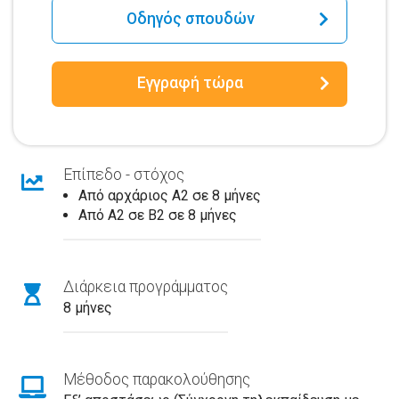
Οδηγός σπουδών
Εγγραφή τώρα
Επίπεδο - στόχος
Από αρχάριος A2 σε 8 μήνες
Από A2 σε Β2 σε 8 μήνες
Διάρκεια προγράμματος
8 μήνες
Μέθοδος παρακολούθησης