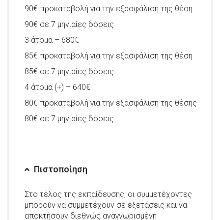
90€ προκαταβολή για την εξασφάλιση της θέση
90€ σε 7 μηνιαίες δόσεις
3 άτομα – 680€
85€ προκαταβολή για την εξασφάλιση της θέση
85€ σε 7 μηνιαίες δόσεις
4 άτομα (+) – 640€
80€ προκαταβολή για την εξασφάλιση της θέσης
80€ σε 7 μηνιαίες δόσεις
Πιστοποίηση
Στο τέλος της εκπαίδευσης, οι συμμετέχοντες
μπορούν να συμμετέχουν σε εξετάσεις και να
αποκτήσουν διεθνώς αναγνωρισμένη