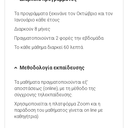
Τα προγράμματα ξεκινάνε τον Οκτώβριο και τον
Ιανουάριο κάθε έτους
Διαρκούν 8 μήνες
Πραγματοποιούνται 2 φορές την εβδομάδα.
Το κάθε μάθημα διαρκεί 60 λεπτά.
Μεθοδολογία εκπαίδευσης
Τα μαθήματα πραγματοποιούνται εξ’
αποστάσεως (online), με τη μέθοδο της
σύγχρονης τηλεκπαίδευσης.
Χρησιμοποιείται η πλατφόρμα Zoom και η
παράδοση του μαθήματος γίνεται on line με
καθηγήτρια).