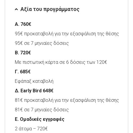
Αξία του προγράμματος
Α. 760€
95€ προκαταβολή για την εξασφάλιση της θέσης
95€ σε 7 μηνιαίες δόσεις
Β. 720€
Με πιστωτική κάρτα σε 6 δόσεις των 120€
Γ. 685€
Εφάπαξ καταβολή
Δ. Early Bird 648€
81€ προκαταβολή για την εξασφάλιση της θέσης
81€ σε 7 μηνιαίες δόσεις
Ε. Ομαδικές εγγραφές
2 άτομα – 720€