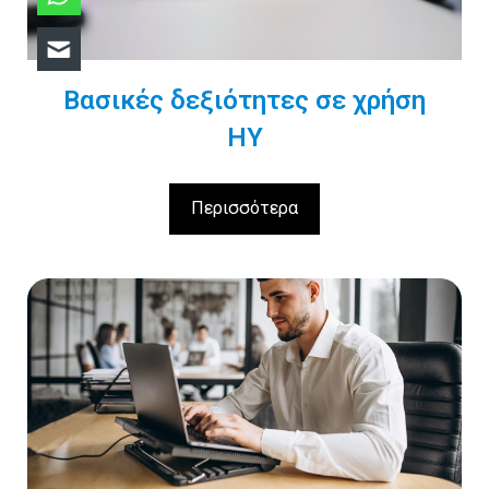
Βασικές δεξιότητες σε χρήση
ΗΥ
Περισσότερα