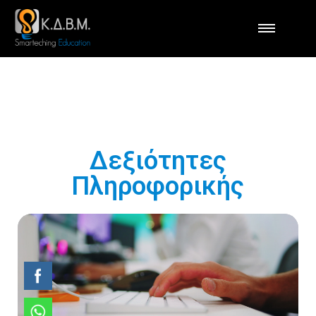
Δεξιότητες
Πληροφορικής