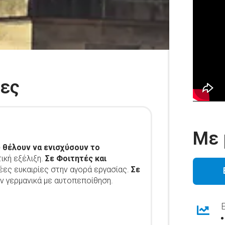
κες
Με 
 θέλουν να ενισχύσουν το
ική εξέλιξη.
Σε Φοιτητές και
έες ευκαιρίες στην αγορά εργασίας.
Σε
ν γερμανικά με αυτοπεποίθηση.