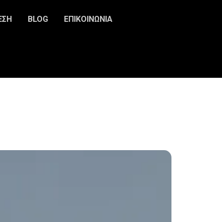
ΕΣΗ
BLOG
ΕΠΙΚΟΙΝΩΝΙΑ