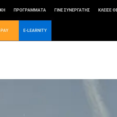
ΙΚΗ
ΠΡΟΓΡΑΜΜΑΤΑ
ΓΙΝΕ ΣΥΝΕΡΓΑΤΗΣ
ΚΛΕΙΣΕ Θ
-PAY
E-LEARNITY