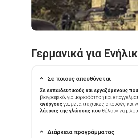
Γερμανικά για Ενήλι
Σε ποιους απευθύνεται
Σε εκπαιδευτικούς και εργαζόμενους που
βιογραφικό, για μοριοδότηση και επαγγελματ
ανέργους
για μεταπτυχιακές σπουδές και ν
λάτρεις της γλώσσας που
θέλουν να μιλού
Διάρκεια προγράμματος