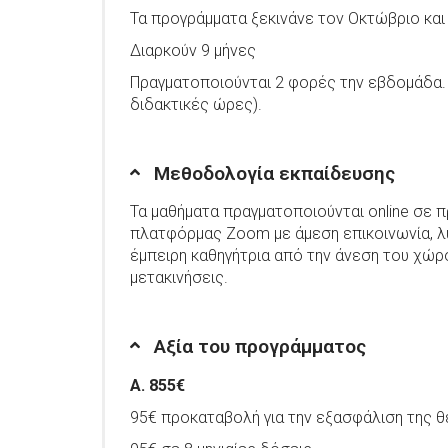
Τα προγράμματα ξεκινάνε τον Οκτώβριο κα
Διαρκούν 9 μήνες
Πραγματοποιούνται 2 φορές την εβδομάδα. 
διδακτικές ώρες).
Μεθοδολογία εκπαίδευσης
Τα μαθήματα πραγματοποιούνται online σε 
πλατφόρμας Zoom με άμεση επικοινωνία, λ
έμπειρη καθηγήτρια από την άνεση του χώρ
μετακινήσεις.
Αξία του προγράμματος
Α. 855€
95€ προκαταβολή για την εξασφάλιση της 