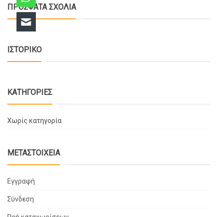
ΠΡΌΣΦΑΤΑ ΣΧΌΛΙΑ
ΙΣΤΟΡΙΚΌ
KΑΤΗΓΟΡΊΕΣ
Χωρίς κατηγορία
ΜΕΤΑΣΤΟΙΧΕΊΑ
Εγγραφή
Σύνδεση
Ροή καταχωρίσεων