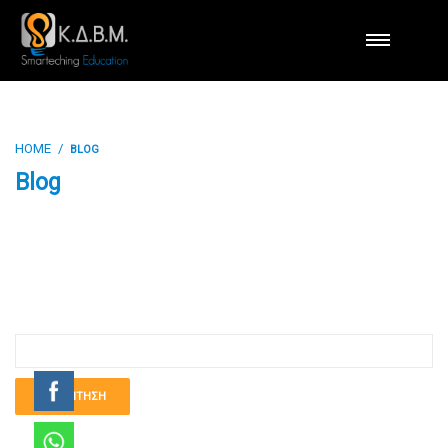
HOME
BLOG
Blog