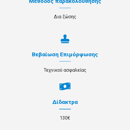
Μέθοδος παρακολούθησης
Δια ζώσης
Βεβαίωση Επιμόρφωσης
Τεχνικού ασφαλείας
Δίδακτρα
130€