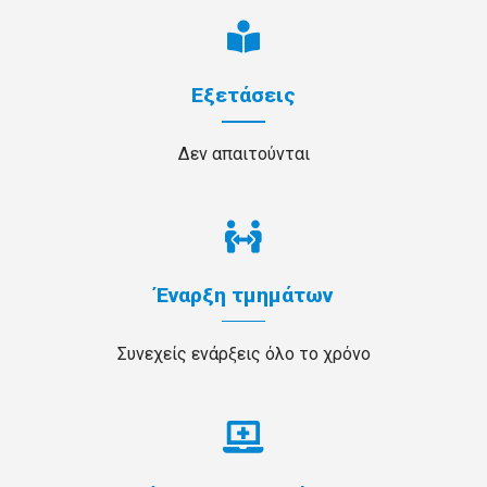
Εξετάσεις
Δεν απαιτούνται
Έναρξη τμημάτων
Συνεχείς ενάρξεις όλο το χρόνο