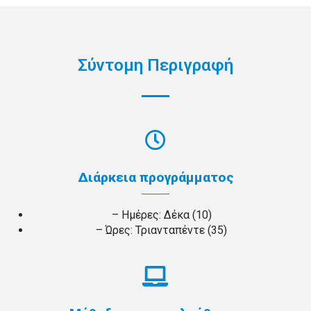
Σύντομη Περιγραφή
Διάρκεια προγράμματος
– Ημέρες: Δέκα (10)
– Ώρες: Τριανταπέντε (35)