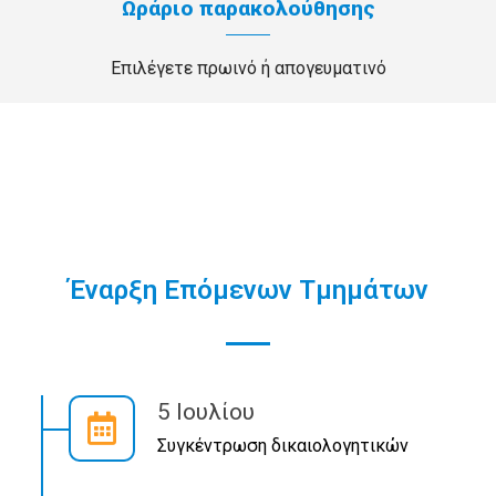
Ωράριο παρακολούθησης
Επιλέγετε πρωινό ή απογευματινό
Έναρξη Επόμενων Τμημάτων
5 Ιουλίου
Συγκέντρωση δικαιολογητικών