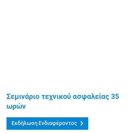
Σεμινάριο τεχνικού ασφαλείας 35
ωρών
Εκδήλωση Ενδιαφέροντος