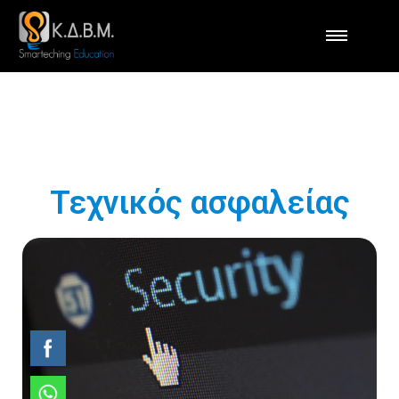
Τεχνικός ασφαλείας