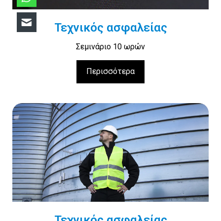
Τεχνικός ασφαλείας
Σεμινάριο 10 ωρών
Περισσότερα
Τεχνικός ασφαλείας