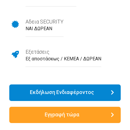
Αδεια SECURITY
ΝΑΙ ΔΩΡΕΑΝ
Εξετάσεις
Εξ αποστάσεως / ΚΕΜΕΑ / ΔΩΡΕΑΝ
Εκδήλωση Ενδιαφέροντος
Εγγραφή τώρα