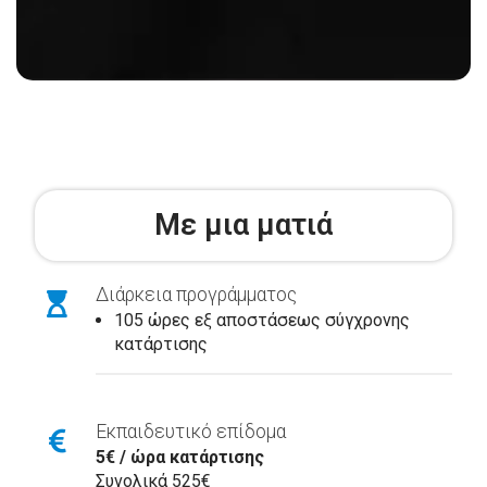
Με μια ματιά
Διάρκεια προγράμματος
105 ώρες εξ αποστάσεως σύγχρονης
κατάρτισης
Εκπαιδευτικό επίδομα
5€ / ώρα κατάρτισης
Συνολικά 525€