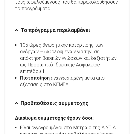
τους ωφελούμενους που θα παρακολουθήσουν
το προγράμματα.
Το πρόγραμμα περιλαμβάνει
105 ώρες θεωρητικής κατάρτισης των
ανέργων – ωφελούμενων για την σε
απόκτηση βασικών γνώσεων και δεξιοτήτων
ως Προσωπικό Ιδιωτικής Ασφαλείας
επιπέδου 1
Πιστοποίηση
αναγνωρισμένη
μετά από
εξετάσεις στο ΚΕΜΕΑ
Προϋποθέσεις συμμετοχής
Δικαίωμα συμμετοχής έχουν όσοι:
Είναι εγγεγραμμένοι στο Μητρώο της Δ.ΥΠ.Α.