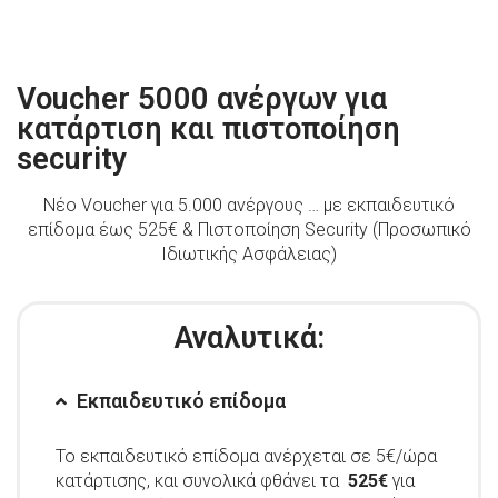
Voucher 5000 ανέργων για
κατάρτιση και πιστοποίηση
security
Νέο Voucher για 5.000 ανέργους … με εκπαιδευτικό
επίδομα έως 525€ & Πιστοποίηση Security (Προσωπικό
Ιδιωτικής Ασφάλειας)
Αναλυτικά:
Εκπαιδευτικό επίδομα
Το εκπαιδευτικό επίδομα ανέρχεται σε 5€/ώρα
κατάρτισης, και συνολικά φθάνει τα
525€
για