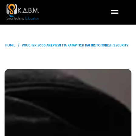
HOME
VOUCHER 5000 ΑΝΈΡΓΩΝ ΓΙΑ ΚΑΤΆΡΤΙΣΗ ΚΑΙ ΠΙΣΤΟΠΟΊΗΣΗ SECURITY