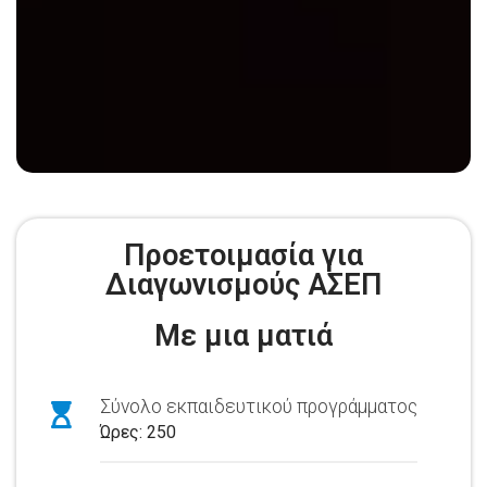
Προετοιμασία για
Διαγωνισμούς ΑΣΕΠ
Με μια ματιά
Σύνολο εκπαιδευτικού προγράμματος
Ώρες: 250