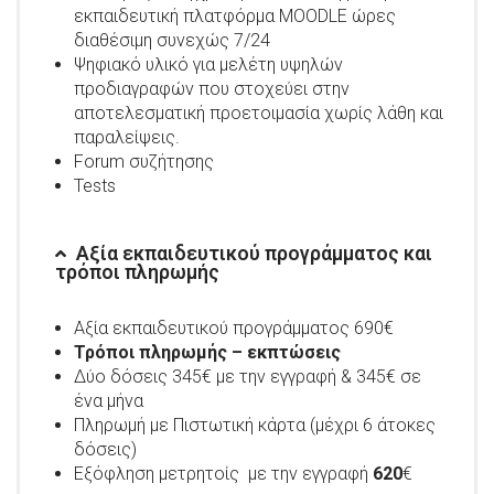
εκπαιδευτική πλατφόρμα MOODLE ώρες
διαθέσιμη συνεχώς 7/24
Ψηφιακό υλικό για μελέτη υψηλών
προδιαγραφών που στοχεύει στην
αποτελεσματική προετοιμασία χωρίς λάθη και
παραλείψεις.
Forum συζήτησης
Tests
Αξία εκπαιδευτικού προγράμματος και
τρόποι πληρωμής
Αξία εκπαιδευτικού προγράμματος 690€
Τρόποι πληρωμής – εκπτώσεις
Δύο δόσεις 345€ με την εγγραφή & 345€ σε
ένα μήνα
Πληρωμή με Πιστωτική κάρτα (μέχρι 6 άτοκες
δόσεις)
Εξόφληση μετρητοίς με την εγγραφή
620
€