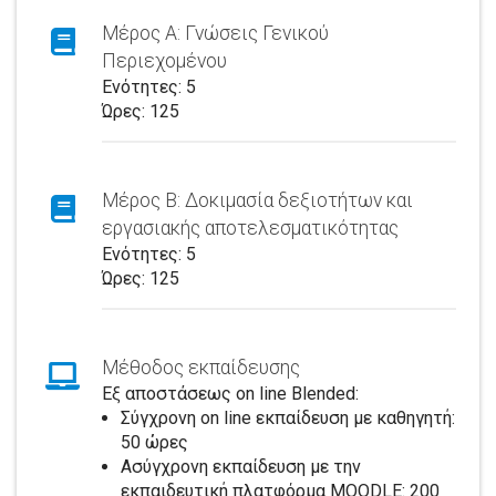
Μέρος Α: Γνώσεις Γενικού
Περιεχομένου
Ενότητες: 5
Ώρες: 125
Μέρος Β: Δοκιμασία δεξιοτήτων και
εργασιακής αποτελεσματικότητας
Ενότητες: 5
Ώρες: 125
Μέθοδος εκπαίδευσης
Εξ αποστάσεως on line Blended:
Σύγχρονη on line εκπαίδευση με καθηγητή:
50 ώρες
Ασύγχρονη εκπαίδευση με την
εκπαιδευτική πλατφόρμα MOODLE: 200