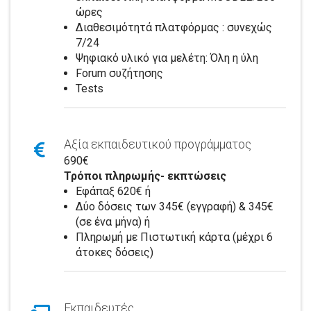
ώρες
Διαθεσιμότητά πλατφόρμας : συνεχώς
7/24
Ψηφιακό υλικό για μελέτη: Όλη η ύλη
Forum συζήτησης
Tests
Αξία εκπαιδευτικού προγράμματος
690€
Τρόποι πληρωμής- εκπτώσεις
Εφάπαξ 620€ ή
Δύο δόσεις των 345€ (εγγραφή) & 345€
(σε ένα μήνα) ή
Πληρωμή με Πιστωτική κάρτα (μέχρι 6
άτοκες δόσεις)
Εκπαιδευτές