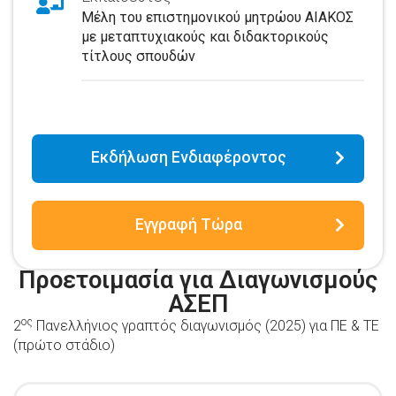
Μέλη του επιστημονικού μητρώου ΑΙΑΚΟΣ
με μεταπτυχιακούς και διδακτορικούς
τίτλους σπουδών
Εκδήλωση Ενδιαφέροντος
Εγγραφή Τώρα
Προετοιμασία για Διαγωνισμούς
ΑΣΕΠ
ος
2
Πανελλήνιος γραπτός διαγωνισμός (2025) για ΠΕ & ΤΕ
(πρώτο στάδιο)