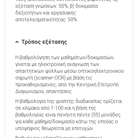
εξέταση γνώσεων: 50%, β) δοκιμασία
δεξιοτήτων και εργασιακής
αποτελεσματικότητας: 50%
Τρόπος εξέτασης
Η βαθμολόγηση των μαθημάτων/δοκιμασιών,
γίνεται με ηλεκτρονική ανάγνωση των
απαντητικών φύλλων μέσω οπτικοηλεκτρονικού
σαρωτή (scanner-ΟCR) με βάση τις
προκαθορισμένες, από την Κεντρική Επιτροπή
Διαγωνισμού, απαντήσεις.
Η βαθμολογία της γραπτής διαδικασίας ορίζεται
σε κλίμακα από 1-100 και η βάση της
βαθμολογίας είναι πενήντα πέντε (55) μονάδες
για κάθε μάθημα/δοκιμασία κάτω της οποίας ο
υποψήφιος θεωρείται μη επιτυχών.