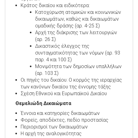
Κράτος δικαίου και ειδικότερα:
Κατοχύρωση ατομικών και κοινωνικών
δικαιωμάτων, καθώς και δικαιωμάτων
ομαδικής δράσης (αρ. 4-25 Σ)
Αρχή της διάκρισης των λειτουργιών
(αρ. 26 Σ)
Δικαστικός έλεγχος της
συνταγματικότητας των νόμων (αρ. 93
παρ. 4 και 100 Σ)
Μονιμότητα των δημοσίων υπαλλήλων
(αρ. 103 Σ)
Οι πηγές του δικαίου: Ο κορμός της ιεραρχίας
των κανόνων δικαίου της έννομης τάξης
Σχέση Εθνικού και Ευρωπαϊκού Δικαίου
Θεμελιώδη Δικαιώματα
Έννοια και κατηγορίες δικαιωμάτων
Φορείς, αποδέκτες, πεδίο προστασίας
Περιορισμοί των δικαιωμάτων
Η αρχή της αναλογικότητας