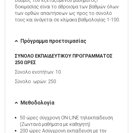
Βαθμός του εξεταζόμενου μαθήματος/
δοκιμασίας είναι το άθροισμα των βαθμών όλων
των ορθών απαντήσεων ως προς το σύνολό
τους και ανάγεται σε κλίμακα βαθμολογίας 1-100.
Πρόγραμμα προετοιμασίας
ΣΥΝΟΛΟ ΕΚΠΑΙΔΕΥΤΙΚΟΥ ΠΡΟΓΡΑΜΜΑΤΟΣ
250 ΩΡΕΣ
Σύνολο ενοτήτων: 10
Σύνολο ωρών: 250
Μεθοδολογία
50 ώρες σύγχρονη ON-LINE τηλεκπαίδευση
(Ζωντανά μαθήματα με καθηγητή)
200 ώρες Ασύγχρονη εκπαίδευση με την