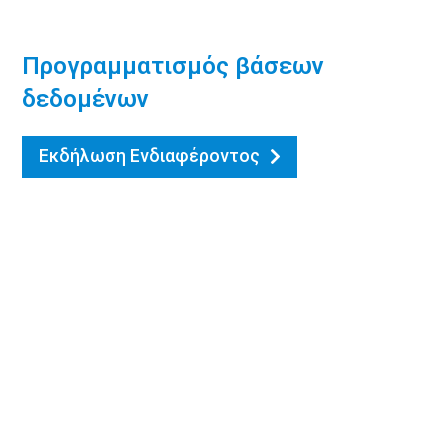
Προγραμματισμός βάσεων
δεδομένων
Εκδήλωση Ενδιαφέροντος