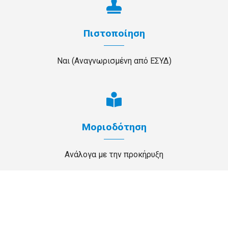
Πιστοποίηση
Ναι (Αναγνωρισμένη από ΕΣΥΔ)
Μοριοδότηση
Ανάλογα με την προκήρυξη