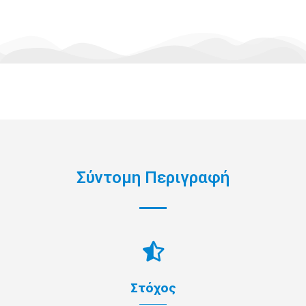
Σύντομη Περιγραφή
Στόχος