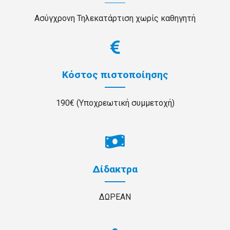
Ασύγχρονη Τηλεκατάρτιση χωρίς καθηγητή
Κόστος πιστοποίησης
190€ (Υποχρεωτική συμμετοχή)
Δίδακτρα
ΔΩΡΕΑΝ