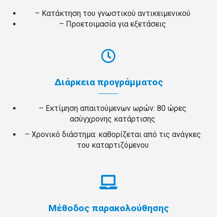
– Κατάκτηση του γνωστικού αντικειμενικού
– Προετοιμασία για εξετάσεις
Διάρκεια προγράμματος
– Εκτίμηση απαιτούμενων ωρών: 80 ώρες
ασύγχρονης κατάρτισης
– Χρονικό διάστημα: καθορίζεται από τις ανάγκες
του καταρτιζόμενου
Μέθοδος παρακολούθησης