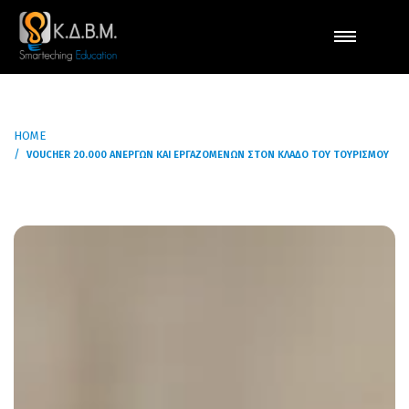
HOME
VOUCHER 20.000 ΑΝΈΡΓΩΝ ΚΑΙ ΕΡΓΑΖΟΜΈΝΩΝ ΣΤΟΝ ΚΛΆΔΟ ΤΟΥ ΤΟΥΡΙΣΜΟΎ