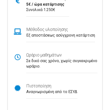
5€ / ώρα κατάρτισης
Συνολικά 1.250€
Μέθοδος υλοποίησης
Εξ αποστάσεως ασύγχρονη κατάρτιση
Ωράριο μαθημάτων
Σε δικό σας χρόνο, χωρίς συγκεκριμένο
ωράριο.
Πιστοποίηση
Αναγνωρισμένη από το ΕΣΥΔ