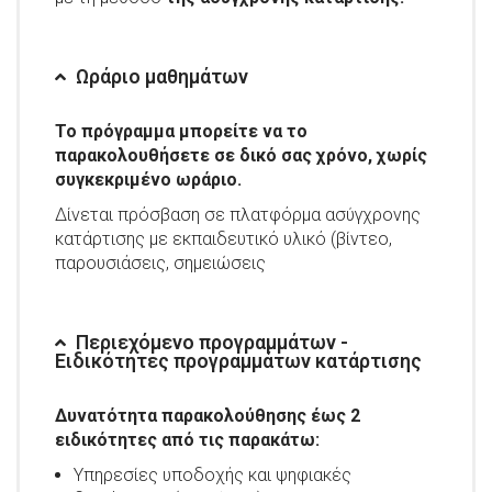
Ωράριο μαθημάτων
Το πρόγραμμα μπορείτε να το
παρακολουθήσετε σε δικό σας χρόνο, χωρίς
συγκεκριμένο ωράριο.
Δίνεται πρόσβαση σε πλατφόρμα ασύγχρονης
κατάρτισης με εκπαιδευτικό υλικό (βίντεο,
παρουσιάσεις, σημειώσεις
Περιεχόμενο προγραμμάτων -
Ειδικότητες προγραμμάτων κατάρτισης
Δυνατότητα παρακολούθησης έως 2
ειδικότητες από τις παρακάτω:
Υπηρεσίες υποδοχής και ψηφιακές