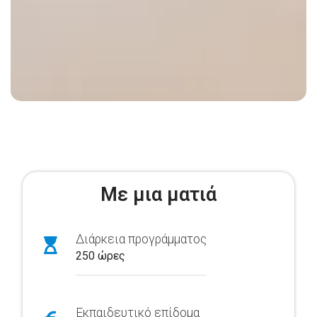
Με μια ματιά
Διάρκεια προγράμματος
250 ώρες
Εκπαιδευτικό επίδομα