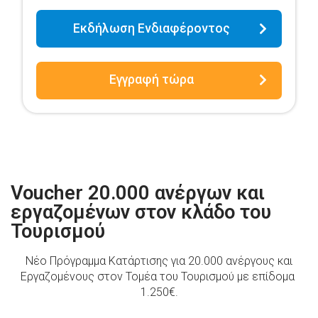
Εκδήλωση Ενδιαφέροντος
Εγγραφή τώρα
Voucher 20.000 ανέργων και
εργαζομένων στον κλάδο του
Τουρισμού
Νέο Πρόγραμμα Κατάρτισης για 20.000 ανέργους και
Εργαζομένους στον Τομέα του Τουρισμού με επίδομα
1.250€.