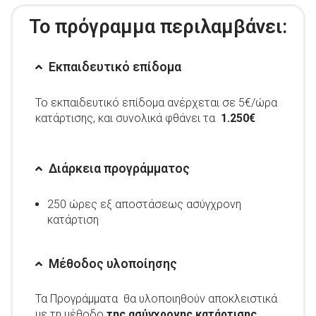
Το πρόγραμμα περιλαμβάνει:
Εκπαιδευτικό επίδομα
Το εκπαιδευτικό επίδομα ανέρχεται σε 5€/ώρα
κατάρτισης, και συνολικά φθάνει τα
1.250€
Διάρκεια προγράμματος
250 ώρες εξ αποστάσεως ασύγχρονη
κατάρτιση
Μέθοδος υλοποίησης
Τα Προγράμματα θα υλοποιηθούν αποκλειστικά
με τη μέθοδο
της ασύγχρονης κατάρτισης.