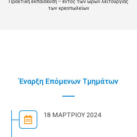
Πρακτική εκπαίδευση – εντός των ωρών λειτουργίας
των κρεοπωλείων
Έναρξη Επόμενων Τμημάτων
18 ΜΑΡΤΡΙΟΥ 2024