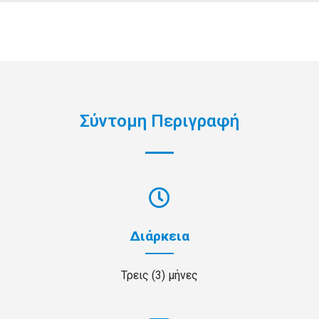
Σύντομη Περιγραφή
Διάρκεια
Τρεις (3) μήνες