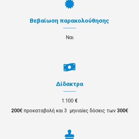
Βεβαίωση παρακολούθησης
Ναι
Δίδακτρα
1.100
€
200€
προκαταβολή και 3 μηνιαίες δόσεις των
300€