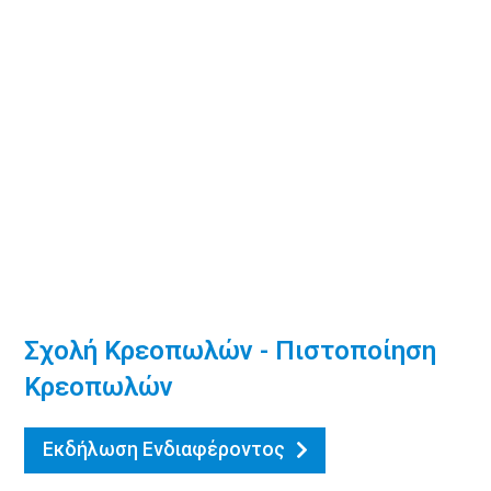
Σχολή Κρεοπωλών - Πιστοποίηση
Κρεοπωλών
Εκδήλωση Ενδιαφέροντος