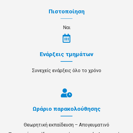
Πιστοποίηση
Ναι
Ενάρξεις τμημάτων
Συνεχείς ενάρξεις όλο το χρόνο
Ωράριο παρακολούθησης
Θεωρητική εκπαίδευση – Απογευματινό