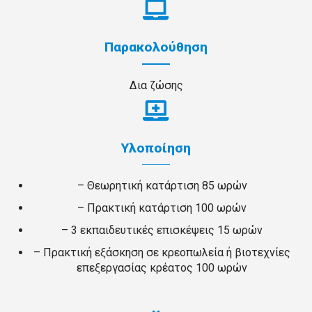
Παρακολούθηση
Δια ζώσης
Υλοποίηση
– Θεωρητική κατάρτιση 85 ωρών
– Πρακτική κατάρτιση 100 ωρών
– 3 εκπαιδευτικές επισκέψεις 15 ωρών
– Πρακτική εξάσκηση σε κρεοπωλεία ή βιοτεχνίες
επεξεργασίας κρέατος 100 ωρών