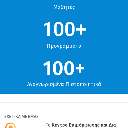
Μαθητές
100
+
Προγράμματα
100
+
Αναγνωρισμένα Πιστοποιητικά
ΣΧΕΤΙΚΑ ΜΕ ΕΜΑΣ
Το
Κέντρο Επιμόρφωσης και Δια