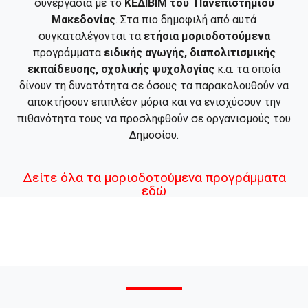
συνεργασία με το
ΚΕΔΙΒΙΜ του Πανεπιστήμιου
Μακεδονίας
. Στα πιο δημοφιλή από αυτά
συγκαταλέγονται τα
ετήσια μοριοδοτούμενα
προγράμματα
ειδικής αγωγής, διαπολιτισμικής
εκπαίδευσης, σχολικής ψυχολογίας
κ.α. τα οποία
δίνουν τη δυνατότητα σε όσους τα παρακολουθούν να
αποκτήσουν επιπλέον μόρια και να ενισχύσουν την
πιθανότητα τους να προσληφθούν σε οργανισμούς του
Δημοσίου.
Δείτε όλα τα μοριοδοτούμενα προγράμματα
εδώ