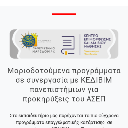
Μοριοδοτούμενα προγράμματα
σε συνεργασία με ΚΕΔΙΒΙΜ
πανεπιστήμιων για
προκηρύξεις του ΑΣΕΠ
Στο εκπαιδευτήριο μας παρέχονται τα πιο σύγχρονα
προγράμματα επαγγελματικής κατάρτισης σε