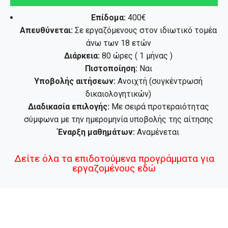
Επίδομα:
400€
Απευθύνεται:
Σε εργαζόμενους στον ιδιωτικό τομέα
άνω των 18 ετών
Διάρκεια:
80 ώρες ( 1 μήνας )
Πιστοποίηση:
Ναι
Υποβολής αιτήσεων:
Ανοιχτή (συγκέντρωσή
δικαιολογητικών)
Διαδικασία επιλογής:
Με σειρά προτεραιότητας
σύμφωνα με την ημερομηνία υποβολής της αίτησης
Έναρξη μαθημάτων:
Αναμένεται
Δείτε όλα τα επιδοτούμενα προγράμματα για
εργαζομένους εδώ