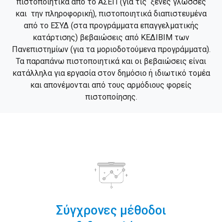
πιστοποιητικά από το ΑΣΕΠ (για τις ξένες γλώσσες
και την πληροφορική), πιστοποιητικά διαπιστευμένα
από το ΕΣΥΔ (στα προγράμματα επαγγελματικής
κατάρτισης) βεβαιώσεις από ΚΕΔΙΒΙΜ των
Πανεπιστημίων (για τα μοριοδοτούμενα προγράμματα).
Τα παραπάνω πιστοποιητικά και οι βεβαιώσεις είναι
κατάλληλα για εργασία στον δημόσιο ή ιδιωτικό τομέα
και απονέμονται από τους αρμόδιους φορείς
πιστοποίησης.
Σύγχρονες μέθοδοι