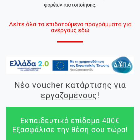
φορέων πιστοποίησης.
Δείτε όλα τα επιδοτούμενα προγράμματα για
ανέργους εδώ
Νέο voucher κατάρτισης για
εργαζομένους
!
Εκπαιδευτικό επίδομα 400€
Εξασφάλισε την θέση σου τώρα!