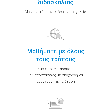
διδασκαλίας
Με καινοτόμα εκπαιδευτικά εργαλεία
Μαθήματα με όλους
τους τρόπους
• με φυσική παρουσία
• εξ αποστάσεως με σύγχρονη και
ασύγχρονη εκπαίδευση