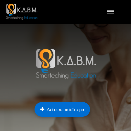
Δείτε περισσότερα