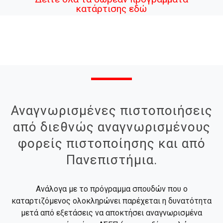
κατάρτισης εδώ
Αναγνωρισμένες πιστοποιήσεις
από διεθνώς αναγνωρισμένους
φορείς πιστοποίησης και από
Πανεπιστήμια.
Ανάλογα με το πρόγραμμα σπουδών που ο
καταρτιζόμενος ολοκληρώνει παρέχεται η δυνατότητα
μετά από εξετάσεις να αποκτήσει αναγνωρισμένα