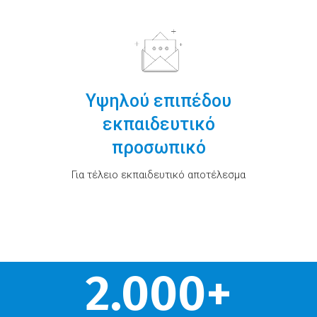
Υψηλού επιπέδου
εκπαιδευτικό
προσωπικό
Για τέλειο εκπαιδευτικό αποτέλεσμα
2.000
+