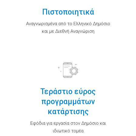
Πιστοποιητικά
Αναγνωρισμένα από το Ελληνικό Δημόσιο
και με Διεθνή Αναγνώριση
Τεράστιο εύρος
προγραμμάτων
κατάρτισης
Εφόδια για εργασία στον Δημόσιο και
ιδιωτικό τομέα