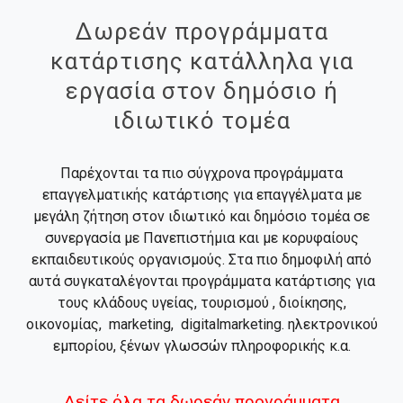
Δωρεάν προγράμματα
κατάρτισης κατάλληλα για
εργασία στον δημόσιο ή
ιδιωτικό τομέα
Παρέχονται τα πιο σύγχρονα προγράμματα
επαγγελματικής κατάρτισης για επαγγέλματα με
μεγάλη ζήτηση στον ιδιωτικό και δημόσιο τομέα σε
συνεργασία με Πανεπιστήμια και με κορυφαίους
εκπαιδευτικούς οργανισμούς. Στα πιο δημοφιλή από
αυτά συγκαταλέγονται προγράμματα κατάρτισης για
τους κλάδους υγείας, τουρισμού , διοίκησης,
οικονομίας, marketing, digitalmarketing. ηλεκτρονικού
εμπορίου, ξένων γλωσσών πληροφορικής κ.α.
Δείτε όλα τα δωρεάν προγράμματα