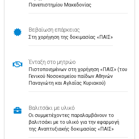
Πανεπιστημίου Μακεδονίας
Βεβαίωση επάρκειας
Στη χορήγηση της δοκιμασίας «ΠΑΙΣ»
Ένταξη στο μητρώο
Πιστοποιημένων στη χορήγηση «ΠΑΙΣ» (του
Γενικού Νοσοκομείου παίδων Αθηνών
Παναγιώτη και Αγλαΐας Κυριακού)
Βαλιτσάκι με υλικό
Οι συμμετέχοντες παραλαμβάνουν το
βαλιτσάκι με το υλικό για την εφαρμογή
της Αναπτυξιακής δοκιμασίας «ΠΑΙΣ»