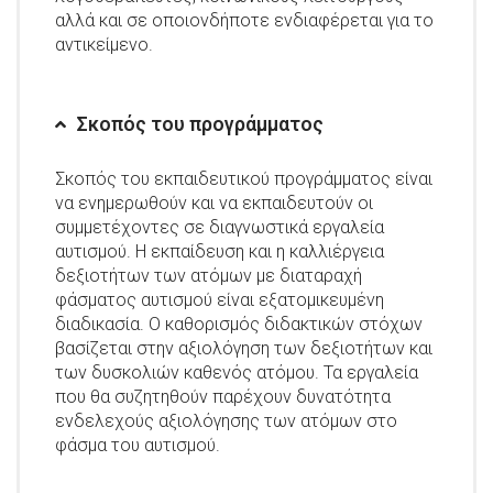
αλλά και σε οποιονδήποτε ενδιαφέρεται για το
αντικείμενο.
Σκοπός του προγράμματος
Σκοπός του εκπαιδευτικού προγράμματος είναι
να ενημερωθούν και να εκπαιδευτούν οι
συμμετέχοντες σε διαγνωστικά εργαλεία
αυτισμού. Η εκπαίδευση και η καλλιέργεια
δεξιοτήτων των ατόμων με διαταραχή
φάσματος αυτισμού είναι εξατομικευμένη
διαδικασία. Ο καθορισμός διδακτικών στόχων
βασίζεται στην αξιολόγηση των δεξιοτήτων και
των δυσκολιών καθενός ατόμου. Τα εργαλεία
που θα συζητηθούν παρέχουν δυνατότητα
ενδελεχούς αξιολόγησης των ατόμων στο
φάσμα του αυτισμού.