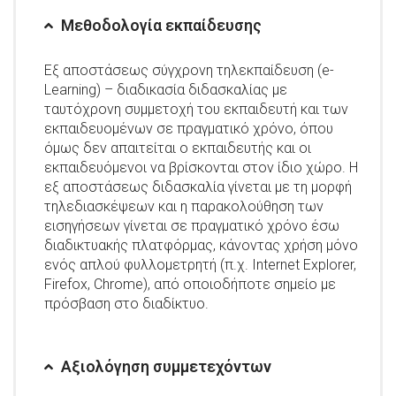
Μεθοδολογία εκπαίδευσης
Εξ αποστάσεως σύγχρονη τηλεκπαίδευση (e-
Learning) – διαδικασία διδασκαλίας με
ταυτόχρονη συμμετοχή του εκπαιδευτή και των
εκπαιδευομένων σε πραγματικό χρόνο, όπου
όμως δεν απαιτείται ο εκπαιδευτής και οι
εκπαιδευόμενοι να βρίσκονται στον ίδιο χώρο. Η
εξ αποστάσεως διδασκαλία γίνεται με τη μορφή
τηλεδιασκέψεων και η παρακολούθηση των
εισηγήσεων γίνεται σε πραγματικό χρόνο έσω
διαδικτυακής πλατφόρμας, κάνοντας χρήση μόνο
ενός απλού φυλλομετρητή (π.χ. Internet Explorer,
Firefox, Chrome), από οποιοδήποτε σημείο με
πρόσβαση στο διαδίκτυο.
Αξιολόγηση συμμετεχόντων