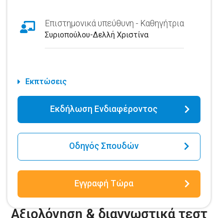
Επιστημονικά υπεύθυνη - Καθηγήτρια
Συριοπούλου-Δελλή Χριστίνα
Εκπτώσεις
Εκδήλωση Ενδιαφέροντος
Οδηγός Σπουδών
Εγγραφή Τώρα
Αξιολόγηση & διαγνωστικά τεστ