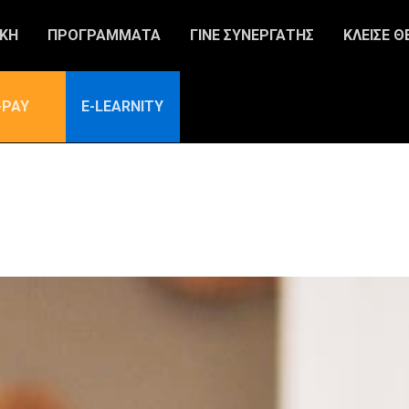
ΙΚΗ
ΠΡΟΓΡΑΜΜΑΤΑ
ΓΙΝΕ ΣΥΝΕΡΓΑΤΗΣ
ΚΛΕΙΣΕ Θ
-PAY
E-LEARNITY