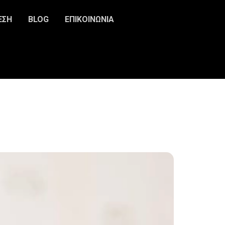
ΕΣΗ
BLOG
ΕΠΙΚΟΙΝΩΝΙΑ