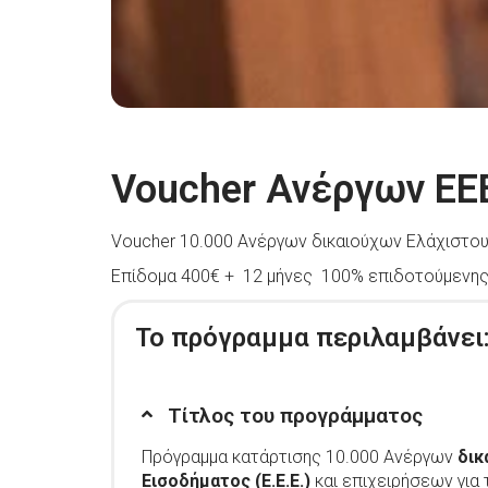
Voucher Ανέργων ΕΕΕ
Voucher 10.000 Ανέργων δικαιούχων Ελάχιστου 
Επίδομα 400€ + 12 μήνες 100% επιδοτούμενη
Το πρόγραμμα περιλαμβάνει
Τίτλος του προγράμματος
Πρόγραμμα κατάρτισης 10.000 Ανέργων
δικ
Εισοδήματος (Ε.Ε.Ε.)
και επιχειρήσεων για