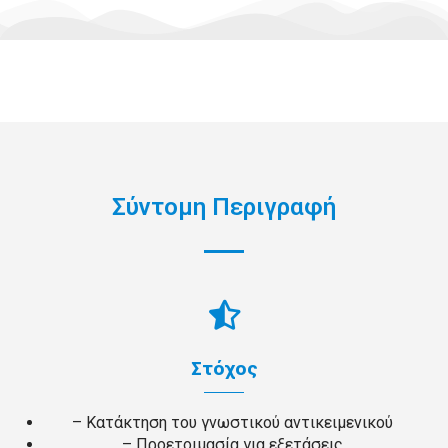
Σύντομη Περιγραφή
Στόχος
– Κατάκτηση του γνωστικού αντικειμενικού
– Προετοιμασία για εξετάσεις