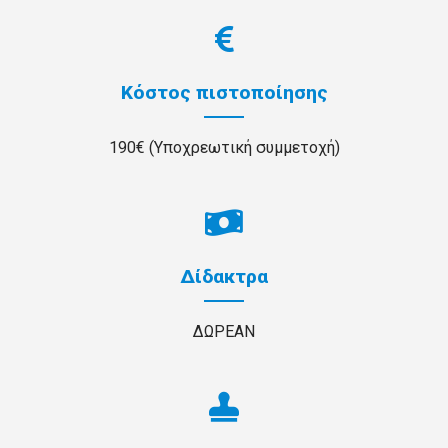
Κόστος πιστοποίησης
190€ (Υποχρεωτική συμμετοχή)
Δίδακτρα
ΔΩΡΕΑΝ