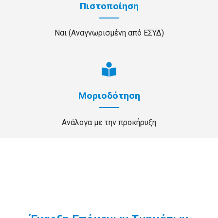
Πιστοποίηση
Ναι (Αναγνωρισμένη από ΕΣΥΔ)
Μοριοδότηση
Ανάλογα με την προκήρυξη