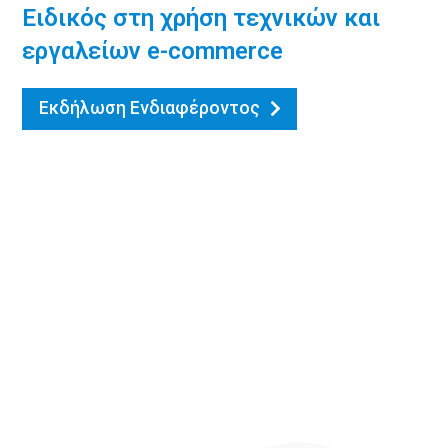
Ειδικός στη χρήση τεχνικών και
εργαλείων e-commerce
Εκδήλωση Ενδιαφέροντος