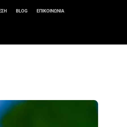
ΕΣΗ
BLOG
ΕΠΙΚΟΙΝΩΝΙΑ