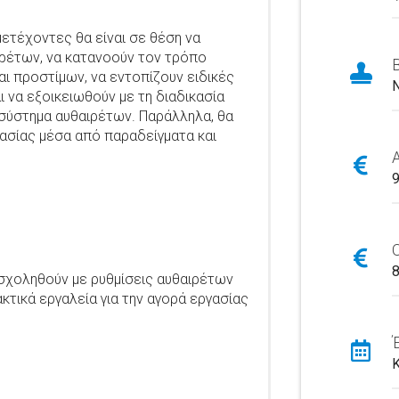
μετέχοντες θα είναι σε θέση να
ιρέτων, να κατανοούν τον τρόπο
ι προστίμων, να εντοπίζουν ειδικές
 να εξοικειωθούν με τη διαδικασία
ύστημα αυθαιρέτων. Παράλληλα, θα
ασίας μέσα από παραδείγματα και
σχοληθούν με ρυθμίσεις αυθαιρέτων
τικά εργαλεία για την αγορά εργασίας