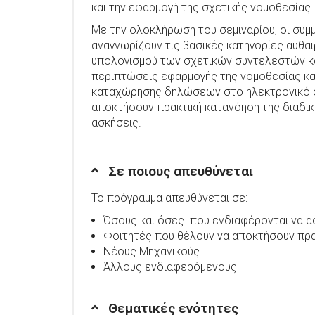
και την εφαρμογή της σχετικής νομοθεσίας.
Με την ολοκλήρωση του σεμιναρίου, οι συμ
αναγνωρίζουν τις βασικές κατηγορίες αυθα
υπολογισμού των σχετικών συντελεστών κα
περιπτώσεις εφαρμογής της νομοθεσίας και
καταχώρησης δηλώσεων στο ηλεκτρονικό σ
αποκτήσουν πρακτική κατανόηση της διαδικ
ασκήσεις.
Σε ποιους απευθύνεται
Το πρόγραμμα απευθύνεται σε:
Όσους και όσες που ενδιαφέρονται να α
Φοιτητές που θέλουν να αποκτήσουν πρακ
Νέους Μηχανικούς
Άλλους ενδιαφερόμενους
Θεματικές ενότητες