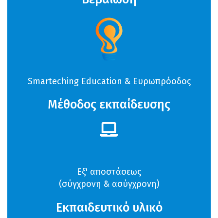
Smarteching Education & Ευρωπρόοδος
Μέθοδος εκπαίδευσης
Εξ' αποστάσεως
(σύγχρονη & ασύγχρονη)
Εκπαιδευτικό υλικό