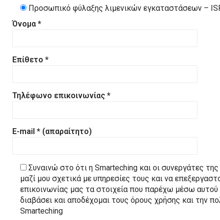
Προσωπικό φύλαξης λιμενικών εγκαταστάσεων – IS
Όνομα *
Επίθετο *
Τηλέφωνο επικοινωνίας *
E-mail * (απαραίτητο)
Συναινώ στο ότι η Smarteching και οι συνεργάτες τη
μαζί μου σχετικά με υπηρεσίες τους και να επεξεργαστ
επικοινωνίας μας τα στοιχεία που παρέχω μέσω αυτού
διαβάσει και αποδέχομαι τους όρους χρήσης και την π
Smarteching