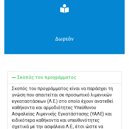
Δωρεάν
Σκοπός του προγράμματος
Σκοπός του προγράμματος είναι να παράσχει τη
γνώση που απαιτείται σε προσωπικό λιμενικών
εγκαταστάσεων (Λ.Ε.) στο οποίο έχουν ανατεθεί
καθήκοντα και αρμοδιότητες Υπεύθυνου
Ασφαλείας Λιμενικής Εγκατάστασης (ΥΑΛΕ) και
ειδικότερα καθήκοντα και υπευθυνότητες
σχετικά με την ασφάλεια Λ.Ε., έτσι ώστε να