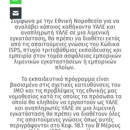
Σύμφωνα με την Εθνική Νομοθεσία για να
αναλάβει κάποιος καθήκοντα ΥΑΛΕ και
αναπληρωτή ΥΑΛΕ σε μια λιμενική
εγκατάσταση, θα πρέπει να διαθέτει εκτός
από τις απαιτούμενες γνώσεις του Κώδικα
ISPS, πτυχίο τριτοβάθμιας εκπαίδευσης και
εμπειρία στον τομέα ασφάλειας εμπορικών
λιμενικών εγκαταστάσεων ή εμπορικών
πλοίων.
Το εκπαιδευτικό πρόγραμμα είναι
βασισμένο στις σχετικές κατευθύνσεις του
ΙΜΟ και τις προβλέψεις της εθνικής μας
νομοθεσίας κατά τις οποίες τα πρόσωπα τα
οποία θα κληθούν να εργαστούν ως ΥΑΛΕ
και αναπληρωτές ΥΑΛΕ σε μια λιμενική
εγκατάσταση θα πρέπει να διαθέτουν όλες
τις απαιτούμενες γνώσεις όπως αυτές
περιγράφονται στο Κεφ. 18.1 του Β΄ Μέρους