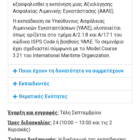
εξασφαλισθεί η εκπόνηση μιας Αξιολόγησης
Ασφαλείας Λιμενικής Εγκατάστασης (ΑΑΛΕ).
Η εκπαίδευση σε Υπεύθυνους Ασφάλειας
Λιμενικών Εγκαταστάσεων (ΥΑΛΕ), υλοποιείται
όπως ορίζεται στο τμήμα A/2.1.8 και A/17.1 του
κώδικα ISPS Code ή βοηθούς ΥΑΛΕ. Το σεμινάριο
έχει σχεδιαστεί σύμφωνα με το Model Course
3.21 του International Maritime Organization.
Ποιοι έχουν τη δυνατότητα να συμμετέχουν
Εκπαιδευτές
Θεματικές Ενότητες
Έναρξη και εγγραφές:
Τέλη Σεπτεμβρίου
Ώρες διδασκαλίας:
24 (10:00 – 13:00 και τις 2
Κυριακές)
Τρόπος διεξαγωγής:
Η διεξαγωγή της εκπαίδευσης