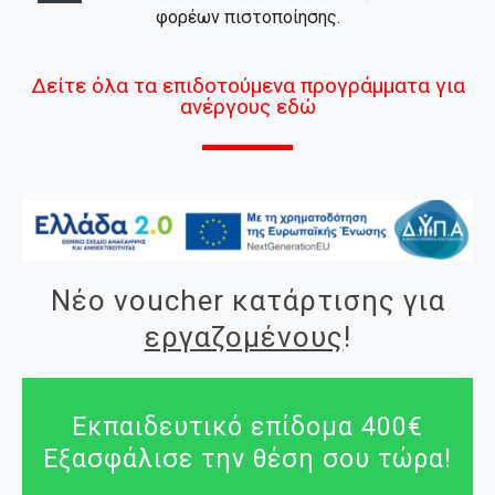
φορέων πιστοποίησης.
Δείτε όλα τα επιδοτούμενα προγράμματα για
ανέργους εδώ
Νέο voucher κατάρτισης για
εργαζομένους
!
Εκπαιδευτικό επίδομα 400€
Εξασφάλισε την θέση σου τώρα!