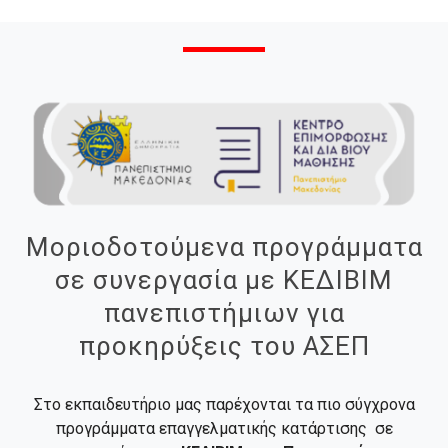
Μοριοδοτούμενα προγράμματα
σε συνεργασία με ΚΕΔΙΒΙΜ
πανεπιστήμιων για
προκηρύξεις του ΑΣΕΠ
Στο εκπαιδευτήριο μας παρέχονται τα πιο σύγχρονα
προγράμματα επαγγελματικής κατάρτισης σε