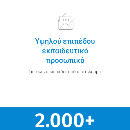
Υψηλού επιπέδου
εκπαιδευτικό
προσωπικό
Για τέλειο εκπαιδευτικό αποτέλεσμα
2.000
+