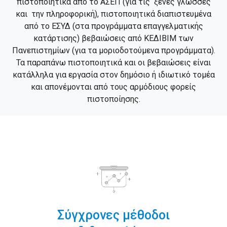
πιστοποιητικά από το ΑΣΕΠ (για τις ξένες γλώσσες
και την πληροφορική), πιστοποιητικά διαπιστευμένα
από το ΕΣΥΔ (στα προγράμματα επαγγελματικής
κατάρτισης) βεβαιώσεις από ΚΕΔΙΒΙΜ των
Πανεπιστημίων (για τα μοριοδοτούμενα προγράμματα).
Τα παραπάνω πιστοποιητικά και οι βεβαιώσεις είναι
κατάλληλα για εργασία στον δημόσιο ή ιδιωτικό τομέα
και απονέμονται από τους αρμόδιους φορείς
πιστοποίησης.
Σύγχρονες μέθοδοι