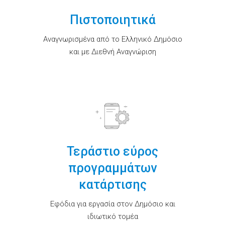
Πιστοποιητικά
Αναγνωρισμένα από το Ελληνικό Δημόσιο
και με Διεθνή Αναγνώριση
Τεράστιο εύρος
προγραμμάτων
κατάρτισης
Εφόδια για εργασία στον Δημόσιο και
ιδιωτικό τομέα