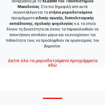
συνεργασία με το
ΚΕΔΙΒΙΜ του Πανεπιστήμιου
Μακεδονίας
. Στα πιο δημοφιλή από αυτά
συγκαταλέγονται τα
ετήσια μοριοδοτούμενα
προγράμματα
ειδικής αγωγής, διαπολιτισμικής
εκπαίδευσης, σχολικής ψυχολογίας
κ.α. τα οποία
δίνουν τη δυνατότητα σε όσους τα παρακολουθούν να
αποκτήσουν επιπλέον μόρια και να ενισχύσουν την
πιθανότητα τους να προσληφθούν σε οργανισμούς του
Δημοσίου.
Δείτε όλα τα μοριοδοτούμενα προγράμματα
εδώ