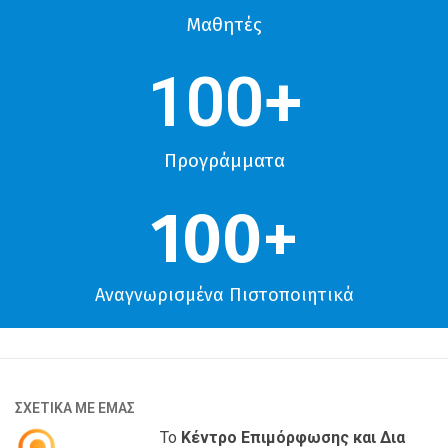
Μαθητές
100
+
Προγράμματα
100
+
Αναγνωρισμένα Πιστοποιητικά
ΣΧΕΤΙΚΑ ΜΕ ΕΜΑΣ
Το
Κέντρο Επιμόρφωσης και Δια