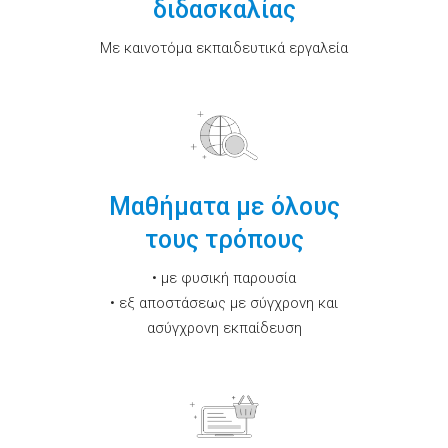
διδασκαλίας
Με καινοτόμα εκπαιδευτικά εργαλεία
Μαθήματα με όλους
τους τρόπους
• με φυσική παρουσία
• εξ αποστάσεως με σύγχρονη και
ασύγχρονη εκπαίδευση