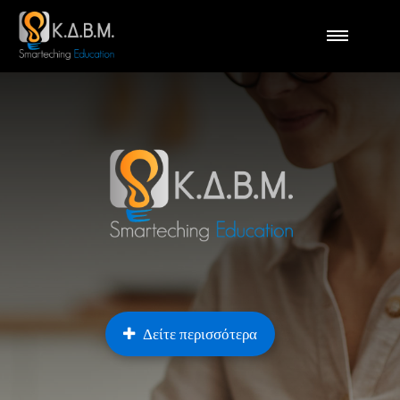
Δείτε περισσότερα