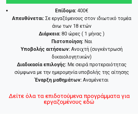
Επίδομα:
400€
Απευθύνεται:
Σε εργαζόμενους στον ιδιωτικό τομέα
άνω των 18 ετών
Διάρκεια:
80 ώρες ( 1 μήνας )
Πιστοποίηση:
Ναι
Υποβολής αιτήσεων:
Ανοιχτή (συγκέντρωσή
δικαιολογητικών)
Διαδικασία επιλογής:
Με σειρά προτεραιότητας
σύμφωνα με την ημερομηνία υποβολής της αίτησης
Έναρξη μαθημάτων:
Αναμένεται
Δείτε όλα τα επιδοτούμενα προγράμματα για
εργαζομένους εδώ