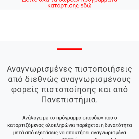
κατάρτισης εδώ
Αναγνωρισμένες πιστοποιήσεις
από διεθνώς αναγνωρισμένους
φορείς πιστοποίησης και από
Πανεπιστήμια.
Ανάλογα με το πρόγραμμα σπουδών που ο
καταρτιζόμενος ολοκληρώνει παρέχεται η δυνατότητα
μετά από εξετάσεις να αποκτήσει αναγνωρισμένα