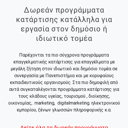
Δωρεάν προγράμματα
κατάρτισης κατάλληλα για
εργασία στον δημόσιο ή
ιδιωτικό τομέα
Παρέχονται τα πιο σύγχρονα προγράμματα
επαγγελματικής κατάρτισης για επαγγέλματα με
μεγάλη ζήτηση στον ιδιωτικό και δημόσιο τομέα σε
συνεργασία με Πανεπιστήμια και με κορυφαίους
εκπαιδευτικούς οργανισμούς. Στα πιο δημοφιλή από
αυτά συγκαταλέγονται προγράμματα κατάρτισης για
τους κλάδους υγείας, τουρισμού , διοίκησης,
οικονομίας, marketing, digitalmarketing. ηλεκτρονικού
εμπορίου, ξένων γλωσσών πληροφορικής κ.α.
Δείτε όλα τα δωρεάν προγράμματα